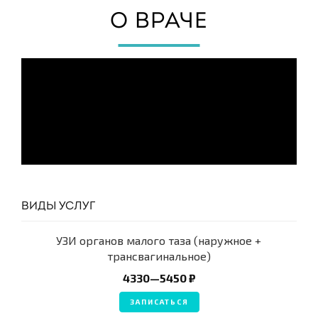
О ВРАЧЕ
ВИДЫ УСЛУГ
УЗИ органов малого таза (наружное +
трансвагинальное)
4330—5450 ₽
ЗАПИСАТЬСЯ