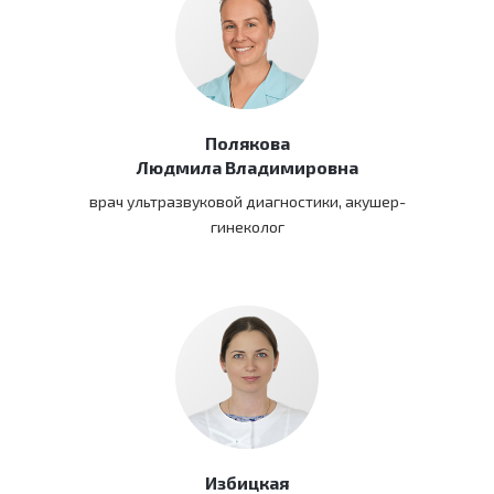
Полякова
Людмила Владимировна
врач ультразвуковой диагностики, акушер-
гинеколог
Избицкая