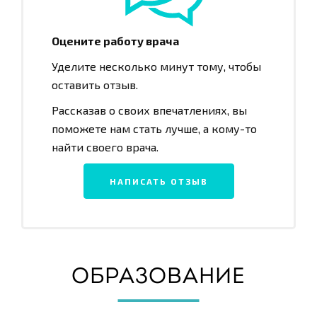
Оцените работу врача
Уделите несколько минут тому, чтобы
оставить отзыв.
Рассказав о своих впечатлениях, вы
поможете нам стать лучше, а кому-то
найти своего врача.
НАПИСАТЬ ОТЗЫВ
ОБРАЗОВАНИЕ