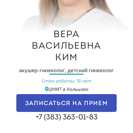
Вера
Васильевна
Ким
акушер-гинеколог, детский гинеколог
Стаж работы: 19 лет
ЦНМТ в Кольцово
ЗАПИСАТЬСЯ НА ПРИЕМ
+7 (383) 363-01-83