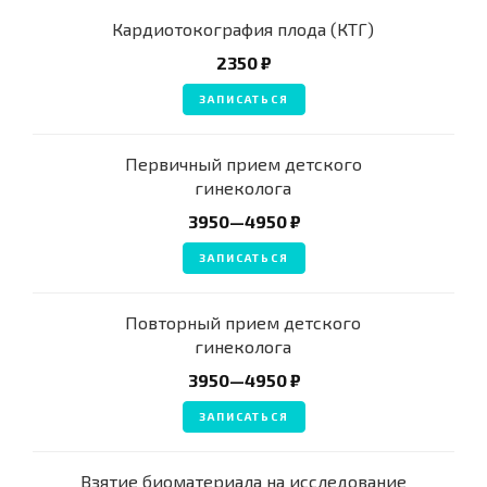
Кардиотокография плода (КТГ)
2350 ₽
ЗАПИСАТЬСЯ
Первичный прием детского
гинеколога
3950—4950 ₽
ЗАПИСАТЬСЯ
Повторный прием детского
гинеколога
3950—4950 ₽
ЗАПИСАТЬСЯ
Взятие биоматериала на исследование