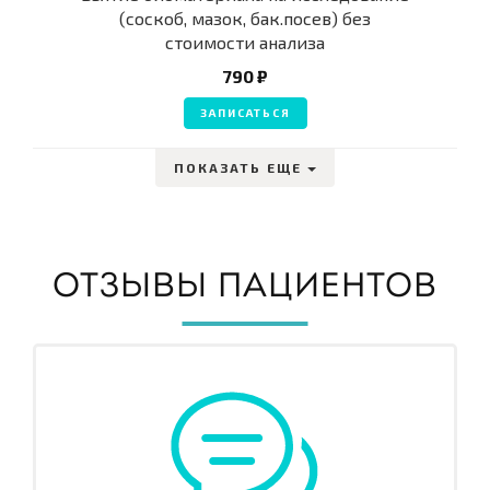
(соскоб, мазок, бак.посев) без
стоимости анализа
790 ₽
ЗАПИСАТЬСЯ
ПОКАЗАТЬ ЕЩЕ
ОТЗЫВЫ ПАЦИЕНТОВ