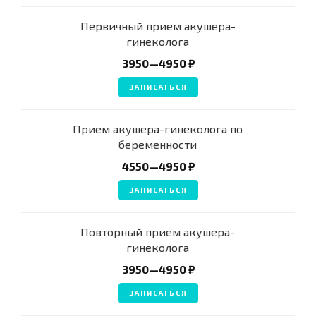
Первичный прием акушера-
гинеколога
3950—4950 ₽
ЗАПИСАТЬСЯ
Прием акушера-гинеколога по
беременности
4550—4950 ₽
ЗАПИСАТЬСЯ
Повторный прием акушера-
гинеколога
3950—4950 ₽
ЗАПИСАТЬСЯ