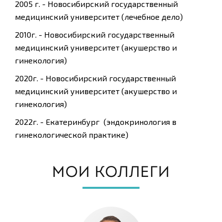
2005 г. - Новосибирский государственный
медицинский университет (лечебное дело)
2010г. - Новосибирский государственный
медицинский университет (акушерство и
гинекология)
2020г. - Новосибирский государственный
медицинский университет (акушерство и
гинекология)
2022г. - Екатеринбург (эндокринология в
гинекологической практике)
МОИ КОЛЛЕГИ