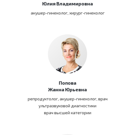
Юлия Владимировна
акушер-гинеколог, хирург-гинеколог
Попова
Жанна Юрьевна
репродуктолог, акушер-гинеколог, врач
ультразвуковой диагностики
врач высшей категории