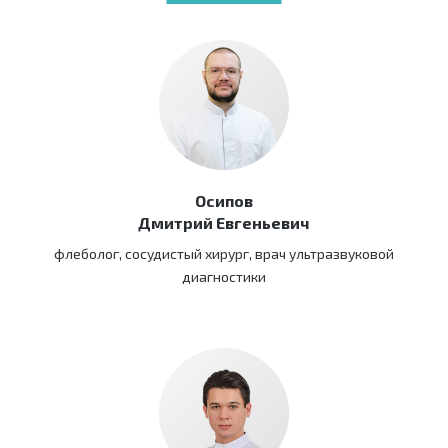
Осипов
Дмитрий Евгеньевич
флеболог, сосудистый хирург, врач ультразвуковой
диагностики