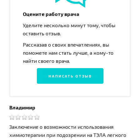
Оцените работу врача
Уделите несколько минут тому, чтобы
оставить отзыв.
Рассказав о своих впечатлениях, вы
поможете нам стать лучше, а кому-то
найти своего врача.
НАПИСАТЬ ОТЗЫВ
Владимир
Заключение о возможности использования
химиотерапии при подозрении на ТЭЛА легкого