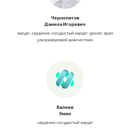
Чернопятов
Данила Игоревич
хирург, сердечно-сосудистый хирург, уролог, врач
ультразвуковой диагностики
Валиев
Эмин
сердечно-сосудистый хирург