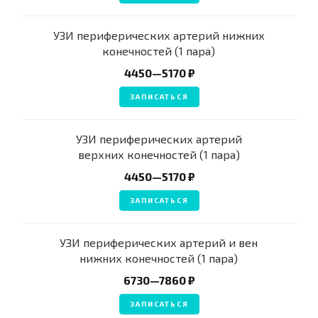
УЗИ периферических артерий нижних
конечностей (1 пара)
4450—5170 ₽
ЗАПИСАТЬСЯ
УЗИ периферических артерий
верхних конечностей (1 пара)
4450—5170 ₽
ЗАПИСАТЬСЯ
УЗИ периферических артерий и вен
нижних конечностей (1 пара)
6730—7860 ₽
ЗАПИСАТЬСЯ