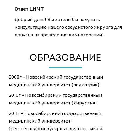
Ответ ЦНМТ
Добрый день! Вы хотели бы получить
консультацию нашего сосудистого хирурга для
допуска на проведение химиотерапии?
ОБРАЗОВАНИЕ
2008г - Новосибирский государственный
медицинский университет (педиатрия)
2010г - Новосибирский государственный
медицинский университет (хирургия)
2011г - Новосибирский государственный
медицинский университет
(рентгенэндоваскулярные диагностика и