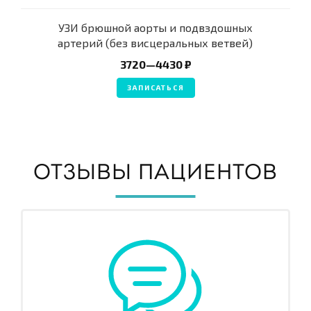
УЗИ брюшной аорты и подвздошных
артерий (без висцеральных ветвей)
3720—4430 ₽
ЗАПИСАТЬСЯ
ОТЗЫВЫ ПАЦИЕНТОВ