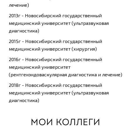
лечение)
2013г - Новосибирский государственный
медицинский университет (ультразвуковая
диагностика)
2015г - Новосибирский государственный
медицинский университет (хирургия)
2016г - Новосибирский государственный
медицинский университет
(рентгенэндоваскулярная диагностика и лечение)
2018г - Новосибирский государственный
медицинский университет (ультразвуковая
диагностика)
МОИ КОЛЛЕГИ