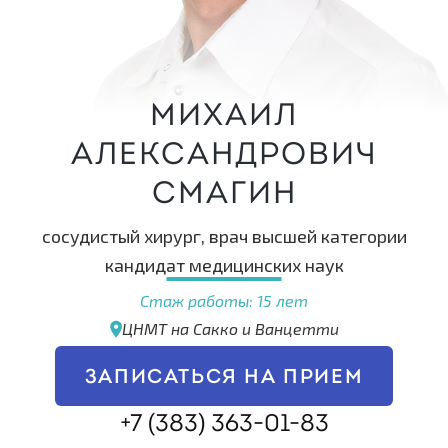
Михаил
Александрович
Смагин
сосудистый хирург, врач высшей категории
кандидат медицинских наук
Стаж работы: 15 лет
ЦНМТ на Сакко и Ванцетти
ЗАПИСАТЬСЯ НА ПРИЕМ
+7 (383) 363-01-83