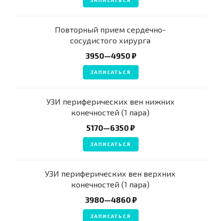
ЗАПИСАТЬСЯ
Повторный прием сердечно-
сосудистого хирурга
3950—4950 ₽
ЗАПИСАТЬСЯ
УЗИ периферических вен нижних
конечностей (1 пара)
5170—6350 ₽
ЗАПИСАТЬСЯ
УЗИ периферических вен верхних
конечностей (1 пара)
3980—4860 ₽
ЗАПИСАТЬСЯ