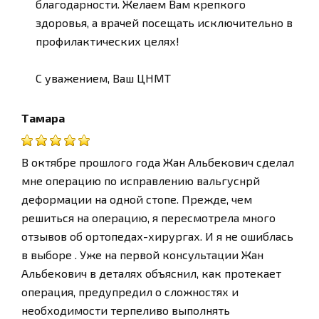
благодарности. Желаем Вам крепкого
здоровья, а врачей посещать исключительно в
профилактических целях!
С уважением, Ваш ЦНМТ
Тамара
В октябре прошлого года Жан Альбекович сделал
мне операцию по исправлению вальгуснрй
деформации на одной стопе. Прежде, чем
решиться на операцию, я пересмотрела много
отзывов об ортопедах-хирургах. И я не ошиблась
в выборе . Уже на первой консультации Жан
Альбекович в деталях объяснил, как протекает
операция, предупредил о сложностях и
необходимости терпеливо выполнять