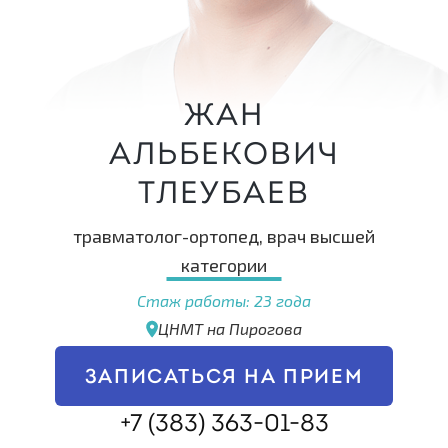
Жан
Альбекович
Тлеубаев
травматолог-ортопед, врач высшей
категории
Стаж работы: 23 года
ЦНМТ на Пирогова
ЗАПИСАТЬСЯ НА ПРИЕМ
+7 (383) 363-01-83