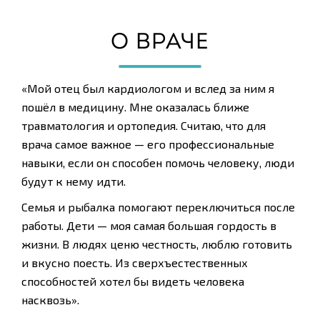
О ВРАЧЕ
«Мой отец был кардиологом и вслед за ним я
пошёл в медицину. Мне оказалась ближе
травматология и ортопедия. Считаю, что для
врача самое важное — его профессиональные
навыки, если он способен помочь человеку, люди
будут к нему идти.
Семья и рыбалка помогают переключиться после
работы. Дети — моя самая большая гордость в
жизни. В людях ценю честность, люблю готовить
и вкусно поесть. Из сверхъестественных
способностей хотел бы видеть человека
насквозь».