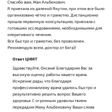
Спасибо вам, Жан Альбекович.
Я приехала из далекой Якутии, при этом все было
организовано чётко и грамотно. Дистанционно
прошла первичную консультацию, приехала с
готовыми исследованиями, необходимыими для
оперативного лечения.
Все быстро и грамотно, без проволочек.
Рекомендую всем, доктор от бога)!
Ответ ЦНМТ
Здравствуйте, Оксана! Благодарим Вас за
высокую оценку работы нашего врача.
Искренне рады, что благодаря
профессионализму врача удалось быстро и
результативно решить вопрос Вашего
здоровья. С огромным удовольствием
передадим Жану Альбековичу Ваши слова