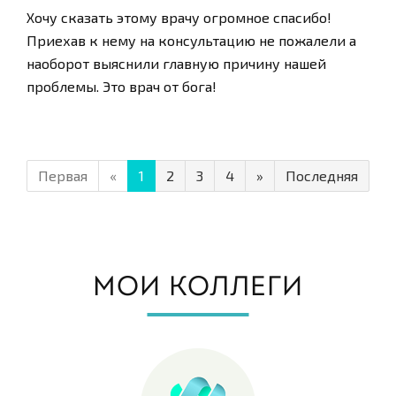
Хочу сказать этому врачу огромное спасибо!
Приехав к нему на консультацию не пожалели а
наоборот выяснили главную причину нашей
проблемы. Это врач от бога!
Первая
«
1
2
3
4
»
Последняя
МОИ КОЛЛЕГИ