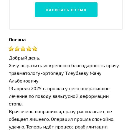
НАПИСАТЬ ОТЗЫВ
Оксана
Добрый день.
Хочу выразить искреннюю благодарность врачу
травматологу-ортопеду Тлеубаеву Жану
Альбековичу.
13 апреля 2025 г. прошла у него оперативное
лечение по поводу вальгусной деформации
стопы.
Врач очень понравился, сразу располагает, не
обещает лишнего. Операция прошла спокойно,
удачно. Теперь идёт процесс реабилитации.