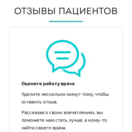
ОТЗЫВЫ ПАЦИЕНТОВ
Оцените работу врача
Уделите несколько минут тому, чтобы
оставить отзыв.
Рассказав о своих впечатлениях, вы
поможете нам стать лучше, а кому-то
найти своего врача.