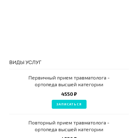
ВИДЫ УСЛУГ
Первичный прием травматолога -
ортопеда высшей категории
4550 ₽
ЗАПИСАТЬСЯ
Повторный прием травматолога -
ортопеда высшей категории