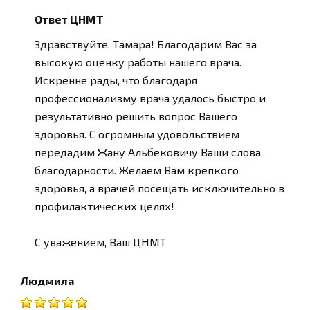
Ответ ЦНМТ
Здравствуйте, Тамара! Благодарим Вас за
высокую оценку работы нашего врача.
Искренне рады, что благодаря
профессионализму врача удалось быстро и
результативно решить вопрос Вашего
здоровья. С огромным удовольствием
передадим Жану Альбековичу Ваши слова
благодарности. Желаем Вам крепкого
здоровья, а врачей посещать исключительно в
профилактических целях!
С уважением, Ваш ЦНМТ
Людмила