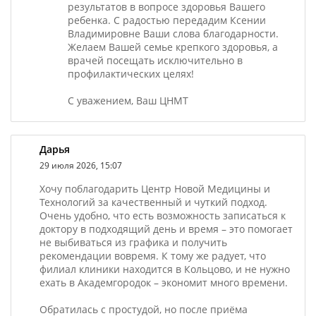
результатов в вопросе здоровья Вашего
ребенка. С радостью передадим Ксении
Владимировне Ваши слова благодарности.
Желаем Вашей семье крепкого здоровья, а
врачей посещать исключительно в
профилактических целях!
С уважением, Ваш ЦНМТ
Дарья
29 июля 2026, 15:07
Хочу поблагодарить Центр Новой Медицины и
Технологий за качественный и чуткий подход.
Очень удобно, что есть возможность записаться к
доктору в подходящий день и время – это помогает
не выбиваться из графика и получить
рекомендации вовремя. К тому же радует, что
филиал клиники находится в Кольцово, и не нужно
ехать в Академгородок – экономит много времени.
Обратилась с простудой, но после приёма