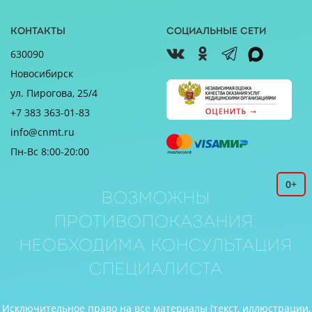
Контакты
Социальные сети
630090
Новосибирск
ул. Пирогова, 25/4
+7 383 363-01-83
info@cnmt.ru
Пн-Вс 8:00-20:00
0+
Возможны
противопоказания.
Необходима консультация
специалиста
Исключительное право на все материалы (текст, иллюстрации,