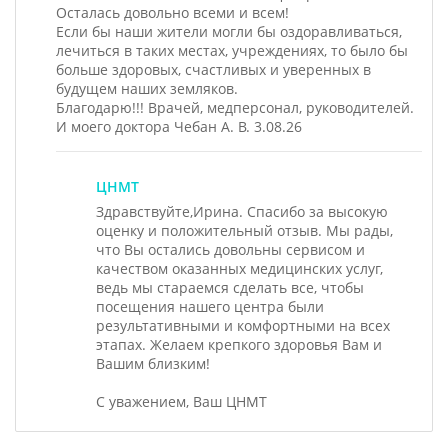
Осталась довольно всеми и всем!
Если бы наши жители могли бы оздоравливаться,
лечиться в таких местах, учреждениях, то было бы
больше здоровых, счастливых и уверенных в
будущем наших земляков.
Благодарю!!! Врачей, медперсонал, руководителей.
И моего доктора Чебан А. В. 3.08.26
ЦНМТ
Здравствуйте,Ирина. Спасибо за высокую
оценку и положительный отзыв. Мы рады,
что Вы остались довольны сервисом и
качеством оказанных медицинских услуг,
ведь мы стараемся сделать все, чтобы
посещения нашего центра были
результативными и комфортными на всех
этапах. Желаем крепкого здоровья Вам и
Вашим близким!
С уважением, Ваш ЦНМТ