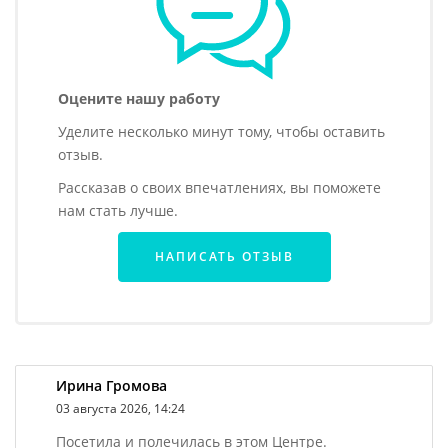
Оцените нашу работу
Уделите несколько минут тому, чтобы оставить
отзыв.
Рассказав о своих впечатлениях, вы поможете
нам стать лучше.
НАПИСАТЬ ОТЗЫВ
Ирина Громова
03 августа 2026, 14:24
Посетила и полечилась в этом Центре.