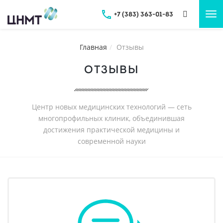
+7 (383) 363-01-83
Tog
nav
Главная
Отзывы
ОТЗЫВЫ
Центр новых медицинских технологий — сеть
многопрофильных клиник, объединившая
достижения практической медицины и
современной науки