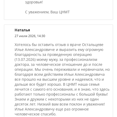
здоровья!
С уважением, Ваш ЦНМТ
Наталья
27 июля 2026, 14:30
Хотелось бы оставить отзыв о враче Остальцеве
Илье Александровиче и выразить ему огромную
благодарность за проведенную операцию
(13.07.2026) моему мужу, за профессионализм
доктора, за человеческое отношение до и после
операции. Мы очень переживали и нервничали, но
благодаря всем действиям Ильи Александровича
все прошло на высшем уровне и надеемся, что и
дальше все будет хорошо. В ЦНМТ наша семья
лечится с самого его основания, и я знаю, что здесь
работают только профессионалы с большой буквы!
Знаем и дружим с некоторыми из них не один
десяток лет. Низкий вам всем поклон и уважение!
Илье Александровичу еще раз огромное
человеческое спасибо.