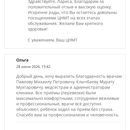
Здравствуйте, Лариса. Благодарим за
положительный отзыв и высокую оценку.
Искренне рады, что Вы остаетесь довольны
посещениями ЦНМТ на всех этапах
обслуживания. Желаем Вам крепкого
здоровья!
С уважением, Ваш ЦНМТ
Ольга
28 июня 2026, 15:42
Добрый день, хочу выразить благодарность врачам
Павлову Михаилу Петровичу, Клычбаеву Мурату
Мухтаровичу, медсестрам и администраторам
клиники. Все приёмы (перевязки) были
максимально комфортными, сотрудники вежливые
и профессиональные, врачи всё доступно
объясняют, ребёнок ходил на приём без страха.
Спасибо вам за профессионализм и человечность.