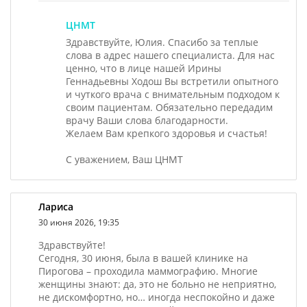
ЦНМТ
Здравствуйте, Юлия. Спасибо за теплые
слова в адрес нашего специалиста. Для нас
ценно, что в лице нашей Ирины
Геннадьевны Ходош Вы встретили опытного
и чуткого врача с внимательным подходом к
своим пациентам. Обязательно передадим
врачу Ваши слова благодарности.
Желаем Вам крепкого здоровья и счастья!
С уважением, Ваш ЦНМТ
Лариса
30 июня 2026, 19:35
Здравствуйте!
Сегодня, 30 июня, была в вашей клинике на
Пирогова – проходила маммографию. Многие
женщины знают: да, это не больно не неприятно,
не дискомфортно, но… иногда неспокойно и даже