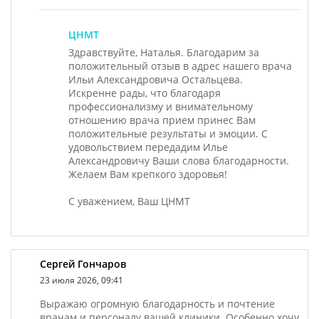
ЦНМТ
Здравствуйте, Наталья. Благодарим за
положительный отзыв в адрес нашего врача
Ильи Александровича Остальцева.
Искренне рады, что благодаря
профессионализму и внимательному
отношению врача прием принес Вам
положительные результаты и эмоции. С
удовольствием передадим Илье
Александровичу Ваши слова благодарности.
Желаем Вам крепкого здоровья!
С уважением, Ваш ЦНМТ
Сергей Гончаров
23 июля 2026, 09:41
Выражаю огромную благодарность и почтение
врачам и персоналу вашей клиники. Особенно хочу