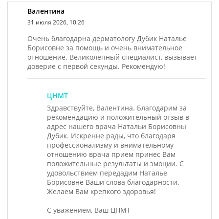
Валентина
31 июля 2026, 10:26
Очень благодарна дерматологу Дубик Наталье
Борисовне за помощь и очень внимательное
отношение. Великолепный специалист, вызывает
доверие с первой секунды. Рекомендую!
ЦНМТ
Здравствуйте, Валентина. Благодарим за
рекомендацию и положительный отзыв в
адрес нашего врача Натальи Борисовны
Дубик. Искренне рады, что благодаря
профессионализму и внимательному
отношению врача прием принес Вам
положительные результаты и эмоции. С
удовольствием передадим Наталье
Борисовне Ваши слова благодарности.
Желаем Вам крепкого здоровья!
С уважением, Ваш ЦНМТ