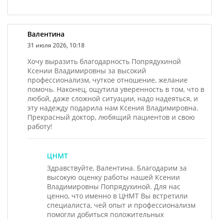
Валентина
31 июля 2026, 10:18
Хочу выразить благодарность Попрядухиной
Ксении Владимировны за высокий
профессионализм, чуткое отношение, желание
помочь. Наконец, ощутила уверенность в том, что в
любой, даже сложной ситуации, надо надеяться, и
эту надежду подарила нам Ксения Владимировна.
Прекрасный доктор, любящий пациентов и свою
работу!
ЦНМТ
Здравствуйте, Валентина. Благодарим за
высокую оценку работы нашей Ксении
Владимировны Попрядухиной. Для нас
ценно, что именно в ЦНМТ Вы встретили
специалиста, чей опыт и профессионализм
помогли добиться положительных